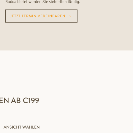
Rudda bietet werden Sie sicherlich fündig.
JETZT TERMIN VEREINBAREN
N AB €199
ANSICHT WÄHLEN