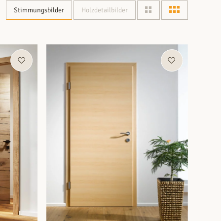
Stimmungsbilder
Holzdetailbilder