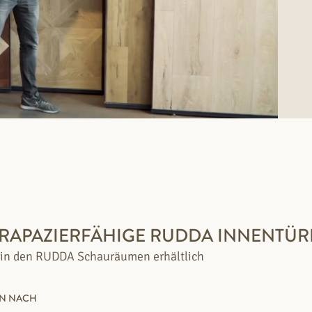
TRAPAZIERFÄHIGE RUDDA INNENTÜRE
 in den RUDDA Schauräumen erhältlich
EN NACH