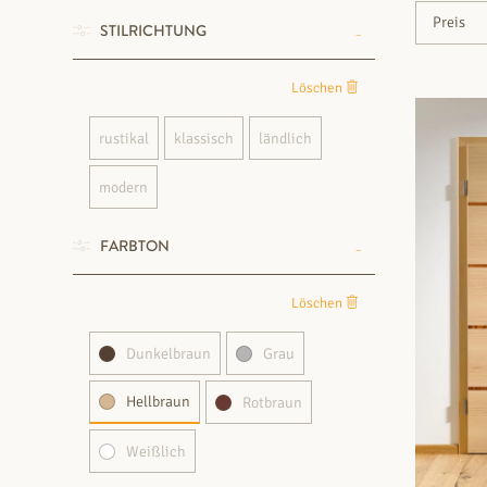
STILRICHTUNG
Löschen
rustikal
klassisch
ländlich
modern
FARBTON
Löschen
Dunkelbraun
Grau
Hellbraun
Rotbraun
Weißlich