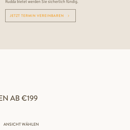
Rudda bietet werden Sie sicherlich fündig.
JETZT TERMIN VEREINBAREN
N AB €199
ANSICHT WÄHLEN