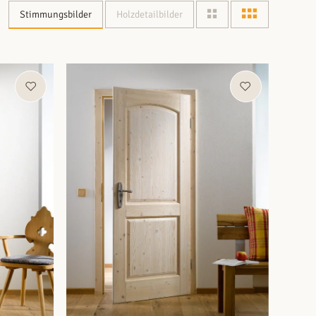
Stimmungsbilder
Holzdetailbilder