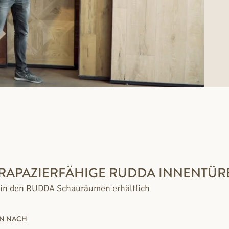
TRAPAZIERFÄHIGE RUDDA INNENTÜRE
 in den RUDDA Schauräumen erhältlich
EN NACH