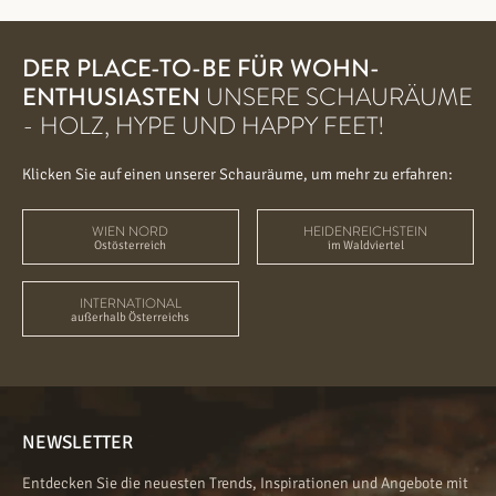
DER PLACE-TO-BE FÜR WOHN-
ENTHUSIASTEN
UNSERE SCHAURÄUME
- HOLZ, HYPE UND HAPPY FEET!
Klicken Sie auf einen unserer Schauräume, um mehr zu erfahren:
WIEN NORD
HEIDENREICHSTEIN
Ostösterreich
im Waldviertel
INTERNATIONAL
außerhalb Österreichs
NEWSLETTER
Entdecken Sie die neuesten Trends, Inspirationen und Angebote mit