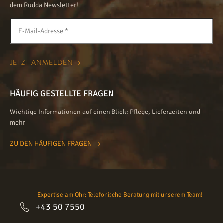
dem Rudda Newsletter!
HÄUFIG GESTELLTE FRAGEN
Wichtige Informationen auf einen Blick: Pflege, Lieferzeiten und
mehr
ZU DEN HÄUFIGEN FRAGEN
Expertise am Ohr: Telefonische Beratung mit unserem Team!
+43 50 7550