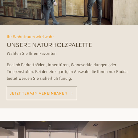
Ihr Wohntraum wird wahr
UNSERE NATURHOLZPALETTE
Wählen Sie Ihren Favoriten
Egal ob Parkettböden, Innentüren, Wandverkleidungen oder
Treppenstufen. Bei der einzigartigen Auswahl die Ihnen nur Rudda
bietet werden Sie sicherlich fündig.
JETZT TERMIN VEREINBAREN