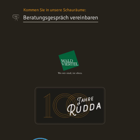
Kommen Sie in unsere Schauräume:
Beratungsgespräch vereinbaren