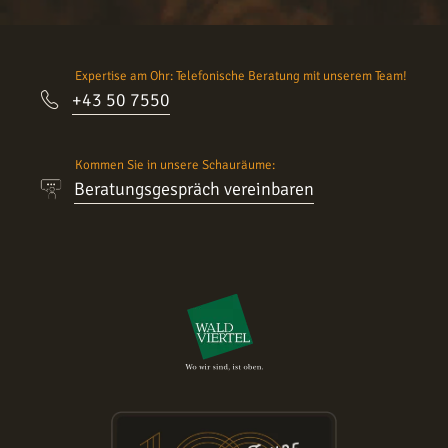
Expertise am Ohr: Telefonische Beratung mit unserem Team!
+43 50 7550
Kommen Sie in unsere Schauräume:
Beratungsgespräch vereinbaren