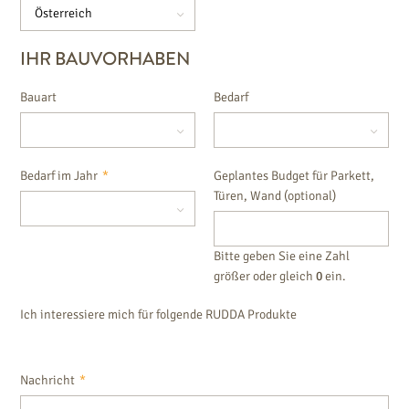
IHR BAUVORHABEN
Bauart
Bedarf
Bedarf im Jahr
*
Geplantes Budget für Parkett,
Türen, Wand (optional)
Bitte geben Sie eine Zahl
größer oder gleich
0
ein.
Ich interessiere mich für folgende RUDDA Produkte
Nachricht
*