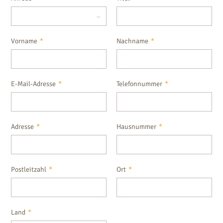
Vorname
*
Nachname
*
E-Mail-Adresse
*
Telefonnummer
*
Adresse
*
Hausnummer
*
Postleitzahl
*
Ort
*
Land
*