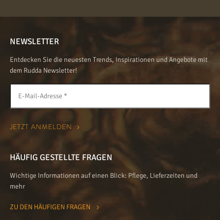
NEWSLETTER
Entdecken Sie die neuesten Trends, Inspirationen und Angebote mit
dem Rudda Newsletter!
HÄUFIG GESTELLTE FRAGEN
Wichtige Informationen auf einen Blick: Pflege, Lieferzeiten und
mehr
ZU DEN HÄUFIGEN FRAGEN