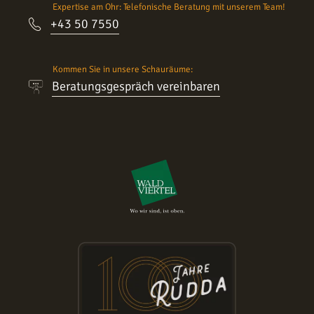
Expertise am Ohr: Telefonische Beratung mit unserem Team!
+43 50 7550
Kommen Sie in unsere Schauräume:
Beratungsgespräch vereinbaren