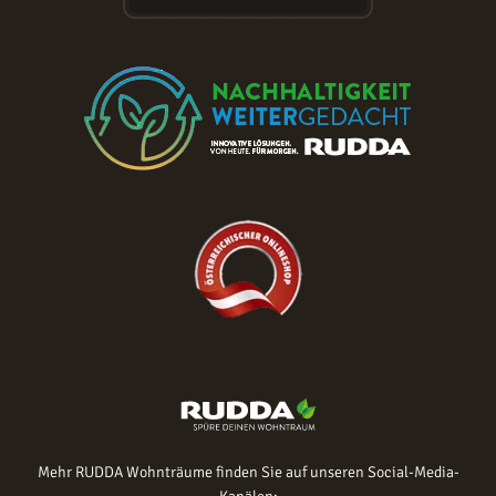
Mehr RUDDA Wohnträume finden Sie auf unseren Social-Media-