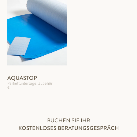
AQUASTOP
Parkettunterlage, Zubehör
€
BUCHEN SIE IHR
KOSTENLOSES BERATUNGSGESPRÄCH