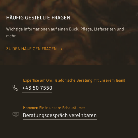
HÄUFIG GESTELLTE FRAGEN
Wichtige Informationen auf einen Blick: Pflege, Lieferzeiten und
mehr
ZU DEN HÄUFIGEN FRAGEN
Expertise am Ohr: Telefonische Beratung mit unserem Team!
+43 50 7550
Kommen Sie in unsere Schauräume:
Beratungsgespräch vereinbaren