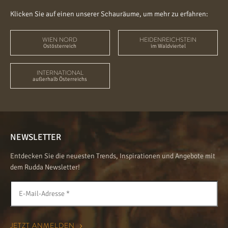
Klicken Sie auf einen unserer Schauräume, um mehr zu erfahren:
WIEN NORD
HEIDENREICHSTEIN
Ostösterreich
im Waldviertel
INTERNATIONAL
außerhalb Österreichs
NEWSLETTER
Entdecken Sie die neuesten Trends, Inspirationen und Angebote mit
dem Rudda Newsletter!