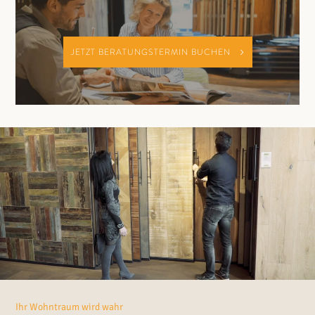
JETZT BERATUNGSTERMIN BUCHEN
Ihr Wohntraum wird wahr