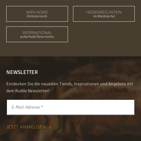
WIEN NORD
HEIDENREICHSTEIN
Ostösterreich
im Waldviertel
INTERNATIONAL
außerhalb Österreichs
NEWSLETTER
Entdecken Sie die neuesten Trends, Inspirationen und Angebote mit
dem Rudda Newsletter!