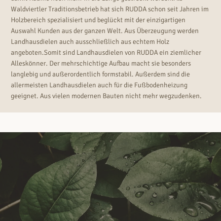
Waldviertler Traditionsbetrieb hat sich RUDDA schon seit Jahren im
Holzbereich spezialisiert und beglückt mit der einzigartigen
Auswahl Kunden aus der ganzen Welt. Aus Überzeugung werden
Landhausdielen auch ausschließlich aus echtem Holz
angeboten.Somit sind Landhausdielen von RUDDA ein ziemlicher
Alleskönner. Der mehrschichtige Aufbau macht sie besonders
langlebig und außerordentlich formstabil. Außerdem sind die
allermeisten Landhausdielen auch für die Fußbodenheizung
geeignet. Aus vielen modernen Bauten nicht mehr wegzudenken.