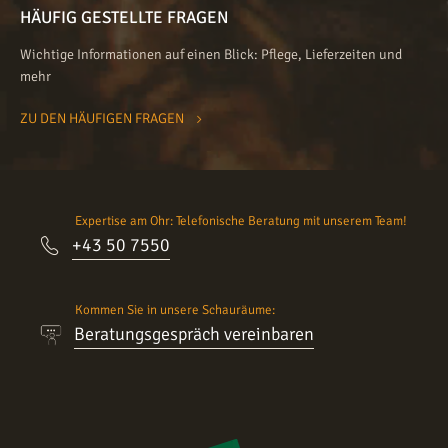
HÄUFIG GESTELLTE FRAGEN
Wichtige Informationen auf einen Blick: Pflege, Lieferzeiten und
mehr
ZU DEN HÄUFIGEN FRAGEN
Expertise am Ohr: Telefonische Beratung mit unserem Team!
+43 50 7550
Kommen Sie in unsere Schauräume:
Beratungsgespräch vereinbaren