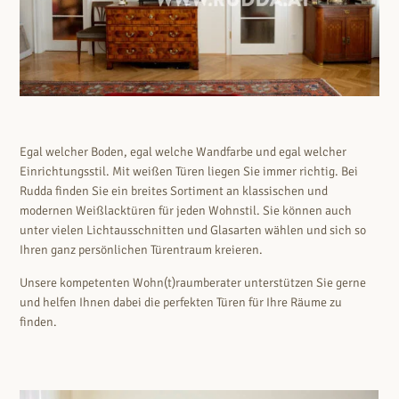
Egal welcher Boden, egal welche Wandfarbe und egal welcher
Einrichtungsstil. Mit weißen Türen liegen Sie immer richtig. Bei
Rudda finden Sie ein breites Sortiment an klassischen und
modernen Weißlacktüren für jeden Wohnstil. Sie können auch
unter vielen Lichtausschnitten und Glasarten wählen und sich so
Ihren ganz persönlichen Türentraum kreieren.
Unsere kompetenten Wohn(t)raumberater unterstützen Sie gerne
und helfen Ihnen dabei die perfekten Türen für Ihre Räume zu
finden.