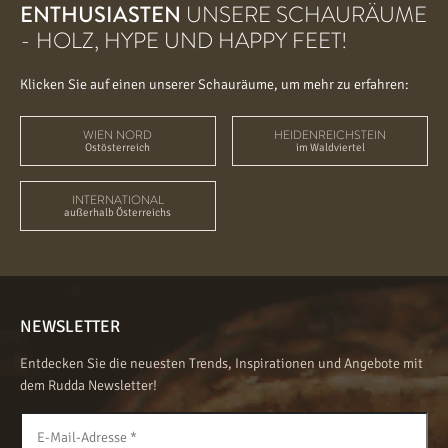
ENTHUSIASTEN
UNSERE SCHAURÄUME
- HOLZ, HYPE UND HAPPY FEET!
Klicken Sie auf einen unserer Schauräume, um mehr zu erfahren:
WIEN NORD
HEIDENREICHSTEIN
Ostösterreich
im Waldviertel
INTERNATIONAL
außerhalb Österreichs
NEWSLETTER
Entdecken Sie die neuesten Trends, Inspirationen und Angebote mit
dem Rudda Newsletter!