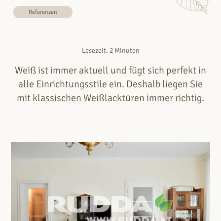
Referenzen
Lesezeit: 2 Minuten
Weiß ist immer aktuell und fügt sich perfekt in
alle Einrichtungsstile ein. Deshalb liegen Sie
mit klassischen Weißlacktüren immer richtig.