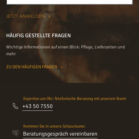
HÄUFIG GESTELLTE FRAGEN
Wichtige Informationen auf einen Blick: Pflege, Lieferzeiten und
mehr
ZU DEN HÄUFIGEN FRAGEN
Expertise am Ohr: Telefonische Beratung mit unserem Team!
+43 50 7550
Kommen Sie in unsere Schauräume:
Beratungsgespräch vereinbaren