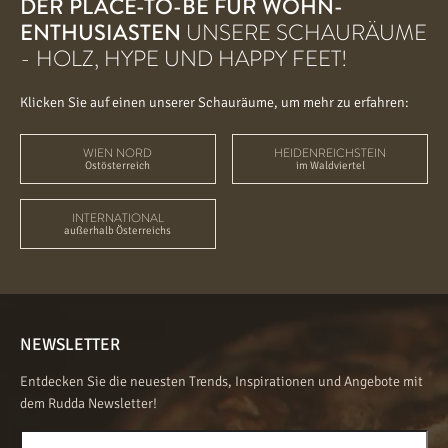
DER PLACE-TO-BE FÜR WOHN-
ENTHUSIASTEN
UNSERE SCHAURÄUME
- HOLZ, HYPE UND HAPPY FEET!
Klicken Sie auf einen unserer Schauräume, um mehr zu erfahren:
WIEN NORD
HEIDENREICHSTEIN
Ostösterreich
im Waldviertel
INTERNATIONAL
außerhalb Österreichs
NEWSLETTER
Entdecken Sie die neuesten Trends, Inspirationen und Angebote mit
dem Rudda Newsletter!