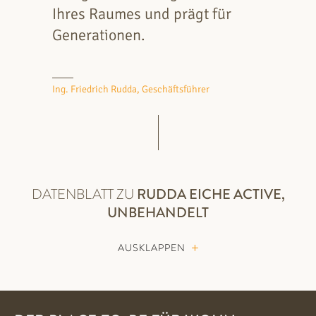
Ihres Raumes und prägt für
Generationen.
Ing. Friedrich Rudda, Geschäftsführer
DATENBLATT ZU
RUDDA
EICHE ACTIVE,
UNBEHANDELT
AUSKLAPPEN