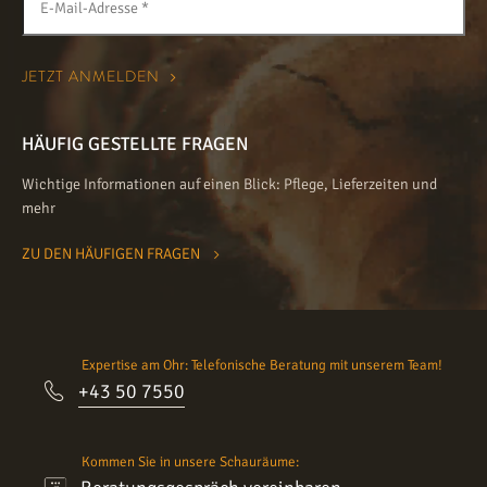
HÄUFIG GESTELLTE FRAGEN
Wichtige Informationen auf einen Blick: Pflege, Lieferzeiten und
mehr
ZU DEN HÄUFIGEN FRAGEN
Expertise am Ohr: Telefonische Beratung mit unserem Team!
+43 50 7550
Kommen Sie in unsere Schauräume: