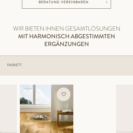
BERATUNG VEREINBAREN
WIR BIETEN IHNEN GESAMTLÖSUNGEN
MIT HARMONISCH ABGESTIMMTEN
ERGÄNZUNGEN
PARKETT