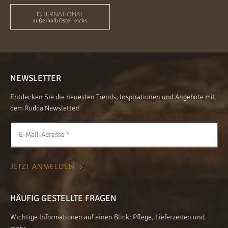
INTERNATIONAL
außerhalb Österreichs
NEWSLETTER
Entdecken Sie die neuesten Trends, Inspirationen und Angebote mit
dem Rudda Newsletter!
HÄUFIG GESTELLTE FRAGEN
Wichtige Informationen auf einen Blick: Pflege, Lieferzeiten und