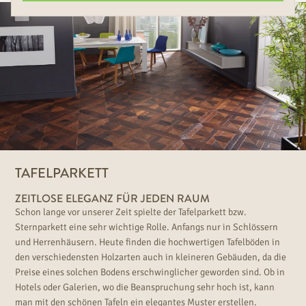
TAFELPARKETT
ZEITLOSE ELEGANZ FÜR JEDEN RAUM
Schon lange vor unserer Zeit spielte der Tafelparkett bzw.
Sternparkett eine sehr wichtige Rolle. Anfangs nur in Schlössern
und Herrenhäusern. Heute finden die hochwertigen Tafelböden in
den verschiedensten Holzarten auch in kleineren Gebäuden, da die
Preise eines solchen Bodens erschwinglicher geworden sind. Ob in
Hotels oder Galerien, wo die Beanspruchung sehr hoch ist, kann
man mit den schönen Tafeln ein elegantes Muster erstellen.