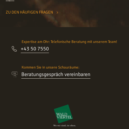
mehr
ZU DEN HÄUFIGEN FRAGEN
Expertise am Ohr: Telefonische Beratung mit unserem Team!
+43 50 7550
Kommen Sie in unsere Schauräume:
Beratungsgespräch vereinbaren