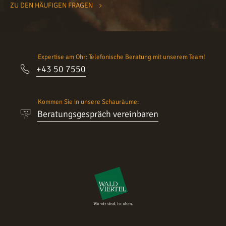
ZU DEN HÄUFIGEN FRAGEN
Expertise am Ohr: Telefonische Beratung mit unserem Team!
+43 50 7550
Kommen Sie in unsere Schauräume:
Beratungsgespräch vereinbaren