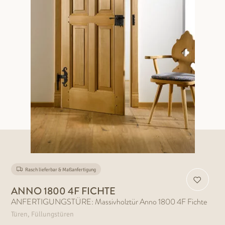
Rasch lieferbar & Maßanfertigung
ANNO 1800 4F FICHTE
ANFERTIGUNGSTÜRE: Massivholztür Anno 1800 4F Fichte
Türen, Füllungstüren