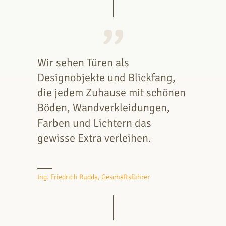
Wir sehen Türen als
Designobjekte und Blickfang,
die jedem Zuhause mit schönen
Böden, Wandverkleidungen,
Farben und Lichtern das
gewisse Extra verleihen.
Ing. Friedrich Rudda, Geschäftsführer