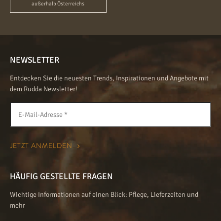
außerhalb Österreichs
NEWSLETTER
Entdecken Sie die neuesten Trends, Inspirationen und Angebote mit
dem Rudda Newsletter!
HÄUFIG GESTELLTE FRAGEN
Wichtige Informationen auf einen Blick: Pflege, Lieferzeiten und
mehr