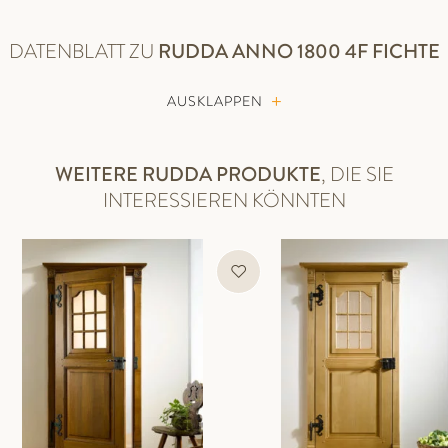
DATENBLATT ZU
RUDDA
ANNO 1800 4F FICHTE
AUSKLAPPEN
WEITERE RUDDA PRODUKTE
, DIE SIE
INTERESSIEREN KÖNNTEN