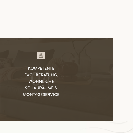
KOMPETENTE
04
FACHBERATUNG,
WOHNLICHE
SCHAURÄUME &
MONTAGESERVICE