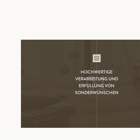
HOCHWERTIGE
01
VERARBEITUNG UND
ERFÜLLUNG VON
SONDERWÜNSCHEN