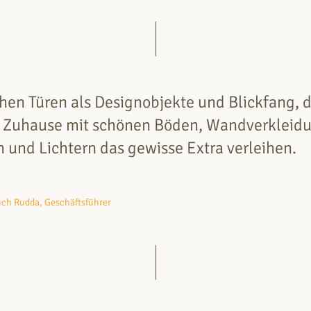
hen Türen als Designobjekte und Blickfang, d
 Zuhause mit schönen Böden, Wandverkleid
 und Lichtern das gewisse Extra verleihen.
rich Rudda, Geschäftsführer