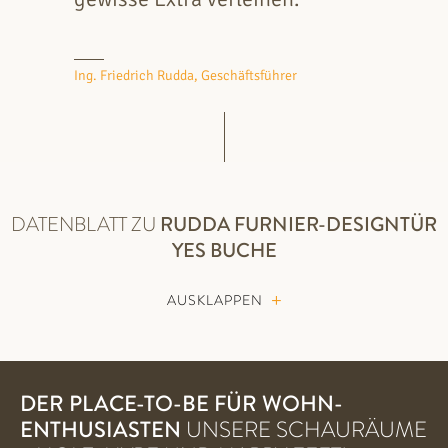
Ing. Friedrich Rudda, Geschäftsführer
DATENBLATT ZU
RUDDA
FURNIER-DESIGNTÜR
YES BUCHE
AUSKLAPPEN
DER PLACE-TO-BE FÜR WOHN-
ENTHUSIASTEN
UNSERE SCHAURÄUME