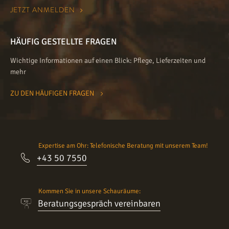
HÄUFIG GESTELLTE FRAGEN
Wichtige Informationen auf einen Blick: Pflege, Lieferzeiten und
mehr
ZU DEN HÄUFIGEN FRAGEN
Expertise am Ohr: Telefonische Beratung mit unserem Team!
+43 50 7550
Kommen Sie in unsere Schauräume:
Beratungsgespräch vereinbaren