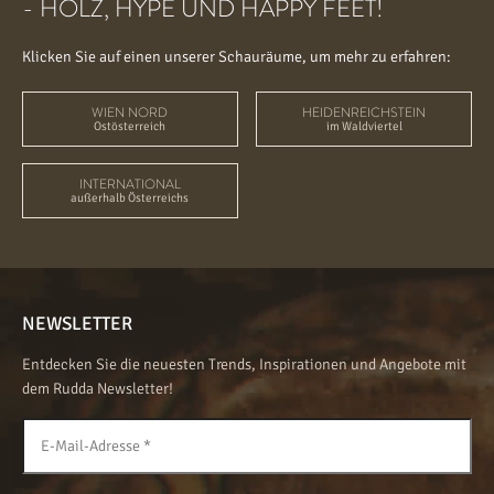
- HOLZ, HYPE UND HAPPY FEET!
Klicken Sie auf einen unserer Schauräume, um mehr zu erfahren:
WIEN NORD
HEIDENREICHSTEIN
Ostösterreich
im Waldviertel
INTERNATIONAL
außerhalb Österreichs
NEWSLETTER
Entdecken Sie die neuesten Trends, Inspirationen und Angebote mit
dem Rudda Newsletter!