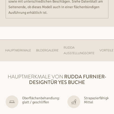
sowie mit unterschiedlichen Beschlägen. Siehe Datenblatt am
Seitenende, ob dieses Modell auch in einer flächenbündigen
Ausführung erhältlich ist.
RUDDA
HAUPTMERKMALE
BILDERGALERIE
VORTEILE
AUSSTELLUNGSORTE
HAUPTMERKMALE VON
RUDDA
FURNIER-
DESIGNTÜR YES BUCHE
Oberflächenbehandlung:
Strapazierfähigkeit
glatt / geschliffen
Mittel