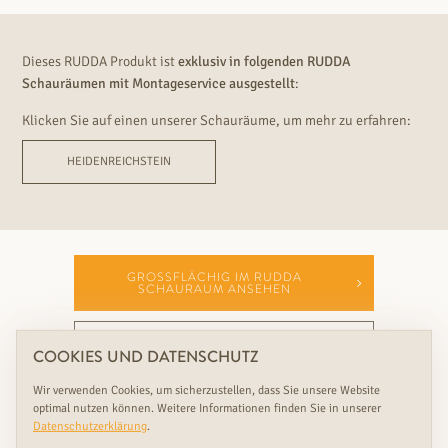
Dieses RUDDA Produkt ist
exklusiv in folgenden RUDDA
Schauräumen mit Montageservice ausgestellt
:
Klicken Sie auf einen unserer Schauräume, um mehr zu erfahren:
HEIDENREICHSTEIN
GROSSFLÄCHIG IM RUDDA S
CHAURAUM ANSEHEN
BERATUNG VEREINBAREN
COOKIES UND DATENSCHUTZ
Wir verwenden Cookies, um sicherzustellen, dass Sie unsere Website
optimal nutzen können. Weitere Informationen finden Sie in unserer
Datenschutzerklärung
.