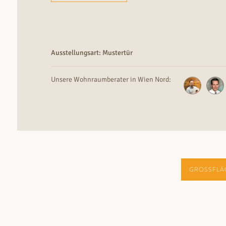
Ausstellungsart: Mustertür
Unsere Wohnraumberater in Wien Nord:
GROSSFLÄ