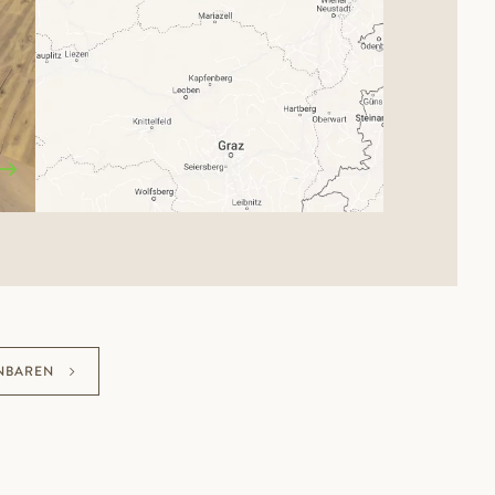
NBAREN