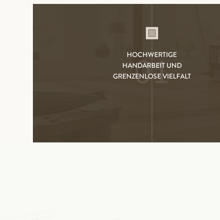
HOCHWERTIGE
01
HANDARBEIT UND
GRENZENLOSE VIELFALT