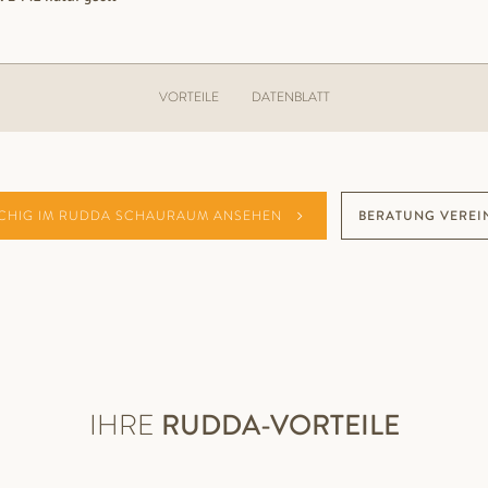
VORTEILE
DATENBLATT
CHIG IM RUDDA SCHAURAUM ANSEHEN
BERATUNG VEREI
IHRE
RUDDA-VORTEILE