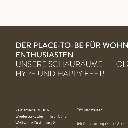
DER PLACE-TO-BE FÜR WOHN
ENTHUSIASTEN
UNSERE SCHAURÄUME - HOLZ
HYPE UND HAPPY FEET!
Zertifizierte RUDDA
Öffnungszeiten:
Wiederverkäufer in Ihrer Nähe.
Weltweite Zustellung &
Telefonberatung
09 - 12 & 13 -