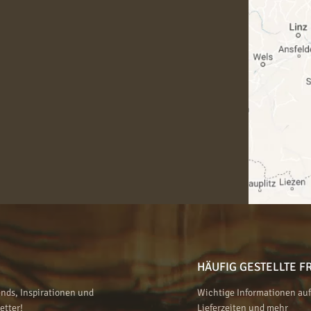
HÄUFIG GESTELLTE F
nds, Inspirationen und
Wichtige Informationen auf 
etter!
Lieferzeiten und mehr