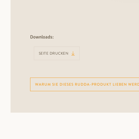
Downloads:
SEITE DRUCKEN
WARUM SIE DIESES RUDDA-PRODUKT LIEBEN WER