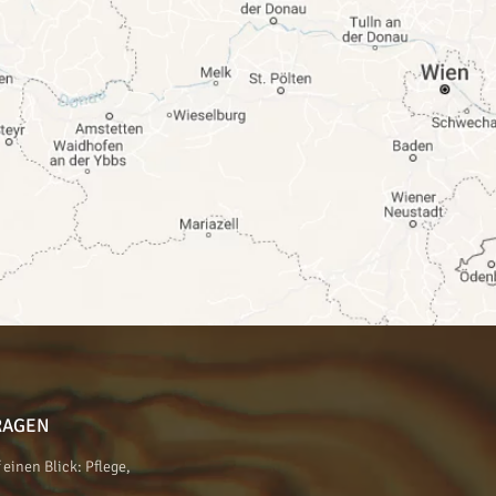
RAGEN
einen Blick: Pflege,