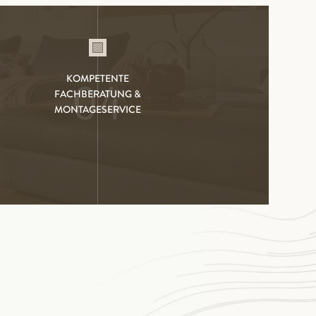
KOMPETENTE
04
FACHBERATUNG &
MONTAGESERVICE