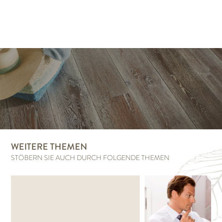
WEITERE THEMEN
STÖBERN SIE AUCH DURCH FOLGENDE THEMEN