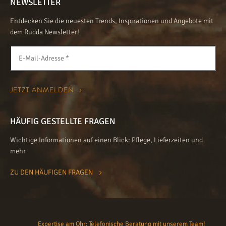
NEWSLETTER
Entdecken Sie die neuesten Trends, Inspirationen und Angebote mit
dem Rudda Newsletter!
HÄUFIG GESTELLTE FRAGEN
Wichtige Informationen auf einen Blick: Pflege, Lieferzeiten und
mehr
ZU DEN HÄUFIGEN FRAGEN
Expertise am Ohr: Telefonische Beratung mit unserem Team!