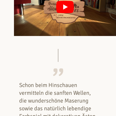
Schon beim Hinschauen
vermitteln die sanften Wellen,
die wunderschöne Maserung
sowie das natürlich lebendige