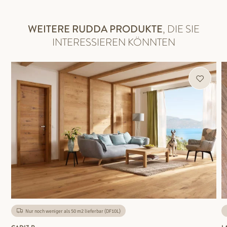
WEITERE RUDDA PRODUKTE
, DIE SIE
INTERESSIEREN KÖNNTEN
Nur noch weniger als 50 m2 lieferbar (DF10L)