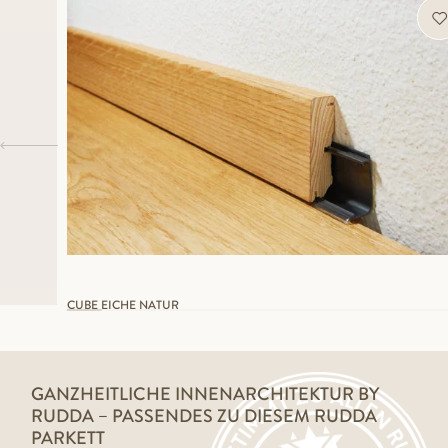
CUBE EICHE NATUR
GANZHEITLICHE INNENARCHITEKTUR BY
RUDDA – PASSENDES ZU DIESEM RUDDA
PARKETT