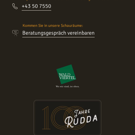
+43 50 7550
Kommen Sie in unsere Schauräume:
Beratungsgespräch vereinbaren