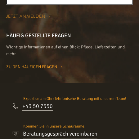
HÄUFIG GESTELLTE FRAGEN
Wichtige Informationen auf einen Blick: Pflege, Lieferzeiten und
mehr
ZU DEN HÄUFIGEN FRAGEN
Expertise am Ohr: Telefonische Beratung mit unserem Team!
+43 50 7550
Kommen Sie in unsere Schauräume:
Beratungsgespräch vereinbaren