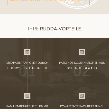
IHRE
RUDDA-VORTEILE
01
02
STRAPAZIERFÄHIGKEIT DURCH
PASSENDE KOMBINATIONEN AUS
HOCHWERTIGE HANDARBEIT
BODEN, TÜR & WAND
FAMILIENBETRIEB SEIT 1919 MIT
KOMPETENTE FACHBERATUNG,