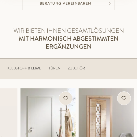
BERATUNG VEREINBAREN
WIR BIETEN IHNEN GESAMTLÖSUNGEN
MIT HARMONISCH ABGESTIMMTEN
ERGÄNZUNGEN
KLEBSTOFF & LEIME
TÜREN
ZUBEHÖR