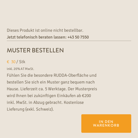
strapazierten Wohn- und Objektbereich.
Dieses Produkt ist online nicht bestellbar.
Jetzt telefonisch beraten lassen:
+43 50 7550
MUSTER BESTELLEN
€
30
/ Stk
inkl. 20% AT MwSt.
Fühlen Sie die besondere RUDDA-Oberfläche und
bestellen Sie sich ein Muster ganz bequem nach
Hause. Lieferzeit ca. 5 Werktage. Der Musterpreis
wird Ihnen bei zukünftigen Einkäufen ab €200
inkl. MwSt. in Abzug gebracht. Kostenlose
Lieferung (exkl. Schweiz).
IN DEN
WARENKORB