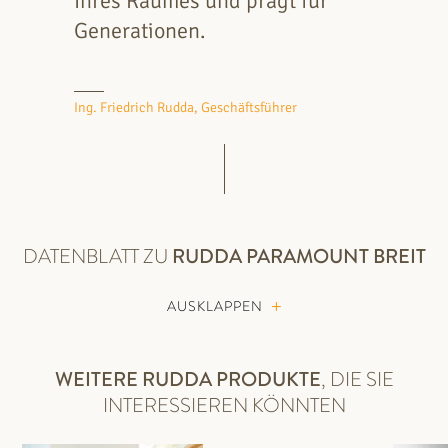
Ihres Raumes und prägt für
Generationen.
Ing. Friedrich Rudda, Geschäftsführer
DATENBLATT ZU
RUDDA
PARAMOUNT BREIT
AUSKLAPPEN
WEITERE RUDDA PRODUKTE
, DIE SIE
INTERESSIEREN KÖNNTEN