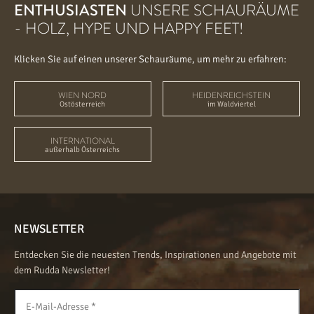
ENTHUSIASTEN
UNSERE SCHAURÄUME
- HOLZ, HYPE UND HAPPY FEET!
Klicken Sie auf einen unserer Schauräume, um mehr zu erfahren:
WIEN NORD
HEIDENREICHSTEIN
Ostösterreich
im Waldviertel
INTERNATIONAL
außerhalb Österreichs
NEWSLETTER
Entdecken Sie die neuesten Trends, Inspirationen und Angebote mit
dem Rudda Newsletter!