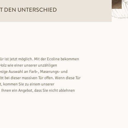
T DEN UNTERSCHIED
r ist jetzt möglich. Mit der Ecoline bekommen
Holz wie einer unserer unzähligen
esige Auswahl an Farb-, Maserungs- und
 bei dieser massiven Tür offen. Wenn diese Tür
t, kommen Sie zu einem unserer
hnen ein Angebot, dass Sie nicht ablehnen