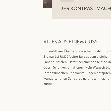
DER KONTRAST MACH
ALLES AUS EINEM GUSS
Ein nahtloser Übergang zwischen Boden und Tü
Sie nur bei RUDDA eine Tür aus dem gleichen 
Landhausdielen. Damit bekommen Sie eine ri
Oberflächenkombinationen. Kein Wunsch bleibt
Ihren Wünschen und Vorstellungen entsprich
wunderschönen Schauräume und wir machen I
können!