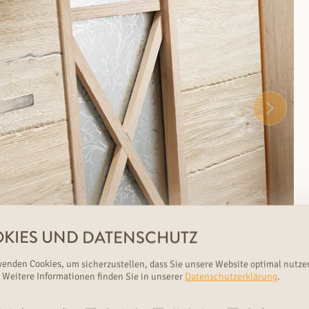
KIES UND DATENSCHUTZ
wenden Cookies, um sicherzustellen, dass Sie unsere Website optimal nutze
 Weitere Informationen finden Sie in unserer
Datenschutzerklärung
.