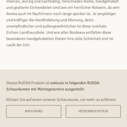
Intensiv, würzig und nachhaltig. Verschieden breite, handgehobelt
und gealterte Eichendielen sind wie ein herrlicher Rotwein, da sein
Aroma auch im Nachhinein noch lange spürbar ist. Je langlebiger
und kräftiger die Handhobelung und Alterung, desto
unempfindlicher und außergewöhnlicher ist diese rustikale
Eichen-Landhausdiele. Und wie alter Bordeaux entfalten diese
besonderen handgehobelten Dielen ihre volle Schönheit erst im
Laufe der Zeit.
Dieses RUDDA Produkt ist
exklusiv in folgenden RUDDA
Schauräumen mit Montageservice ausgestellt
:
Klicken Sie auf einen unserer Schauräume, um mehr zu erfahren:
WIEN NORD
HEIDENREICHSTEIN