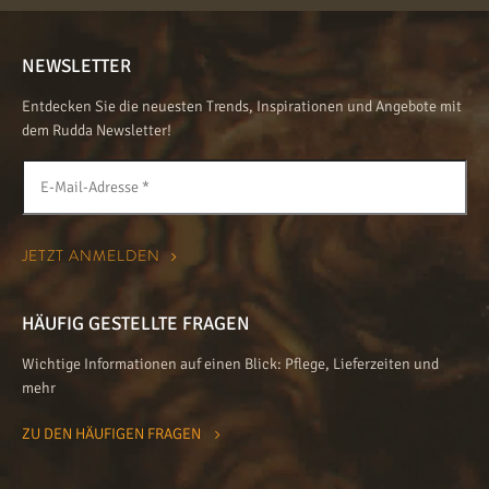
NEWSLETTER
Entdecken Sie die neuesten Trends, Inspirationen und Angebote mit
dem Rudda Newsletter!
HÄUFIG GESTELLTE FRAGEN
Wichtige Informationen auf einen Blick: Pflege, Lieferzeiten und
mehr
ZU DEN HÄUFIGEN FRAGEN