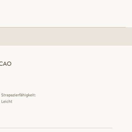
ACAO
Strapazierfähigkeit:
Leicht