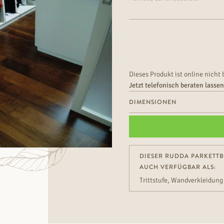
Dieses Produkt ist online nicht 
Jetzt telefonisch beraten lasse
DIMENSIONEN
DIESER RUDDA PARKETTB
AUCH VERFÜGBAR ALS:
Trittstufe, Wandverkleidung 