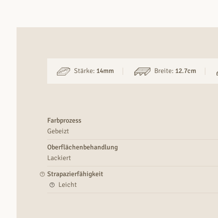
Stärke:
14mm
Breite:
12.7cm
Farbprozess
Gebeizt
Oberflächenbehandlung
Lackiert
Strapazierfähigkeit
Leicht