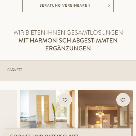
BERATUNG VEREINBAREN
WIR BIETEN IHNEN GESAMTLÖSUNGEN
MIT HARMONISCH ABGESTIMMTEN
ERGÄNZUNGEN
PARKETT