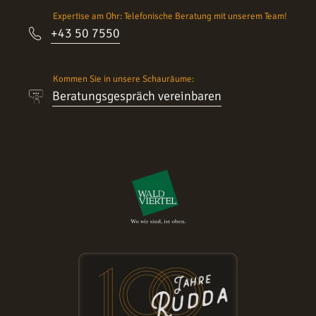
Expertise am Ohr: Telefonische Beratung mit unserem Team!
+43 50 7550
Kommen Sie in unsere Schauräume:
Beratungsgespräch vereinbaren