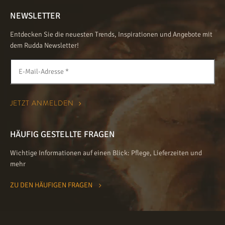
NEWSLETTER
Entdecken Sie die neuesten Trends, Inspirationen und Angebote mit
dem Rudda Newsletter!
HÄUFIG GESTELLTE FRAGEN
Wichtige Informationen auf einen Blick: Pflege, Lieferzeiten und
mehr
ZU DEN HÄUFIGEN FRAGEN