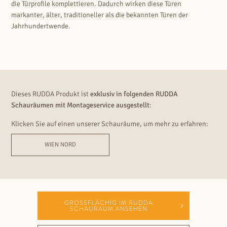
die Türprofile komplettieren. Dadurch wirken diese Türen
markanter, älter, traditioneller als die bekannten Türen der
Jahrhundertwende.
Dieses RUDDA Produkt ist
exklusiv in folgenden RUDDA
Schauräumen mit Montageservice ausgestellt
:
Klicken Sie auf einen unserer Schauräume, um mehr zu erfahren:
WIEN NORD
GROSSFLÄCHIG IM RUDDA S
CHAURAUM ANSEHEN