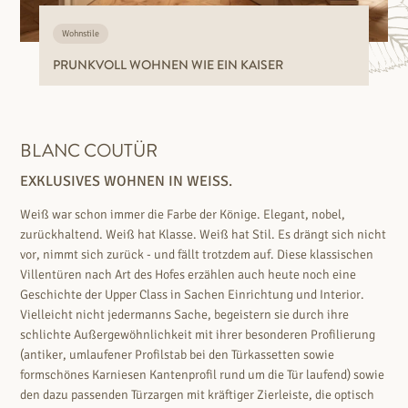
Wohnstile
PRUNKVOLL WOHNEN WIE EIN KAISER
BLANC COUTÜR
EXKLUSIVES WOHNEN IN WEISS.
Weiß war schon immer die Farbe der Könige. Elegant, nobel,
zurückhaltend. Weiß hat Klasse. Weiß hat Stil. Es drängt sich nicht
vor, nimmt sich zurück - und fällt trotzdem auf. Diese klassischen
Villentüren nach Art des Hofes erzählen auch heute noch eine
Geschichte der Upper Class in Sachen Einrichtung und Interior.
Vielleicht nicht jedermanns Sache, begeistern sie durch ihre
schlichte Außergewöhnlichkeit mit ihrer besonderen Profilierung
(antiker, umlaufener Profilstab bei den Türkassetten sowie
formschönes Karniesen Kantenprofil rund um die Tür laufend) sowie
den dazu passenden Türzargen mit kräftiger Zierleiste, die optisch