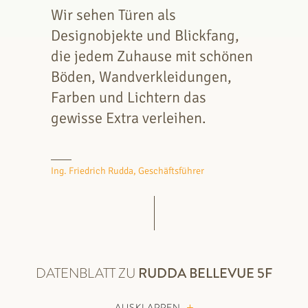
Wir sehen Türen als
Designobjekte und Blickfang,
die jedem Zuhause mit schönen
Böden, Wandverkleidungen,
Farben und Lichtern das
gewisse Extra verleihen.
Ing. Friedrich Rudda, Geschäftsführer
DATENBLATT ZU
RUDDA
BELLEVUE 5F
AUSKLAPPEN