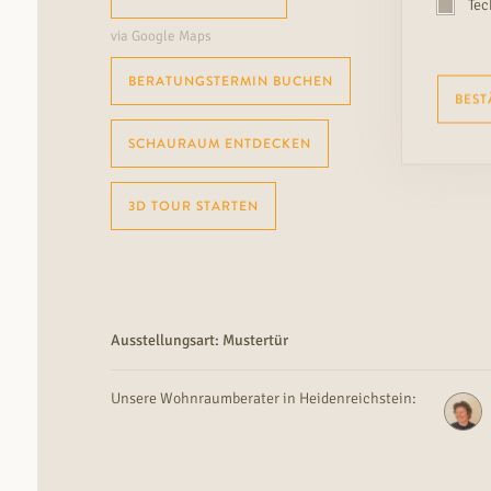
Tec
via Google Maps
BERATUNGSTERMIN BUCHEN
BEST
SCHAURAUM ENTDECKEN
3D TOUR STARTEN
Ausstellungsart: Mustertür
Unsere Wohnraumberater in Heidenreichstein: