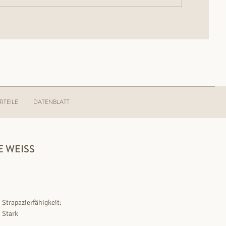
RTEILE
DATENBLATT
 WEISS
Strapazierfähigkeit:
Stark