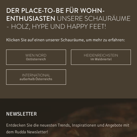
DER PLACE-TO-BE FÜR WOHN-
ENTHUSIASTEN
UNSERE SCHAURÄUME
- HOLZ, HYPE UND HAPPY FEET!
Klicken Sie auf einen unserer Schauräume, um mehr zu erfahren:
WIEN NORD
HEIDENREICHSTEIN
Ostösterreich
im Waldviertel
INTERNATIONAL
außerhalb Österreichs
NEWSLETTER
Entdecken Sie die neuesten Trends, Inspirationen und Angebote mit
dem Rudda Newsletter!