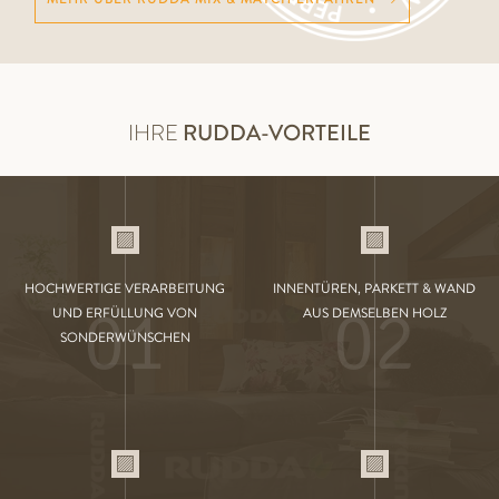
IHRE
RUDDA-VORTEILE
HOCHWERTIGE VERARBEITUNG
INNENTÜREN, PARKETT & WAND
01
02
UND ERFÜLLUNG VON
AUS DEMSELBEN HOLZ
SONDERWÜNSCHEN