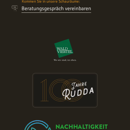
Kommen Sie in unsere Schauräume:
Beratungsgespräch vereinbaren