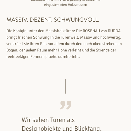
eingestemmten Holzsprossen
MASSIV. DEZENT. SCHWUNGVOLL.
Die Königin unter den Massivholztüren: Die ROSENAU von RUDDA
bringt frischen Schwung in die Türenwelt. Massiv und hochwertig,
verströmt sie ihren Reiz vor allem durch den nach oben strebenden
Bogen, der jedem Raum mehr Höhe verleiht und die Strenge der
rechteckigen Formensprache durchbricht.
Wir sehen Türen als
Designobjekte und Blickfang,