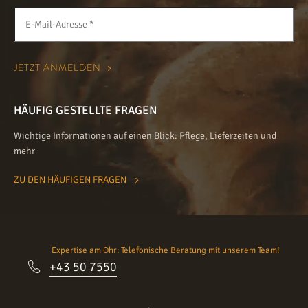
HÄUFIG GESTELLTE FRAGEN
Wichtige Informationen auf einen Blick: Pflege, Lieferzeiten und
mehr
ZU DEN HÄUFIGEN FRAGEN
Expertise am Ohr: Telefonische Beratung mit unserem Team!
+43 50 7550