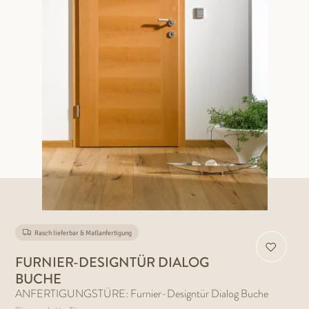
Rasch lieferbar & Maßanfertigung
FURNIER-DESIGNTÜR DIALOG
BUCHE
ANFERTIGUNGSTÜRE: Furnier-Designtür Dialog Buche