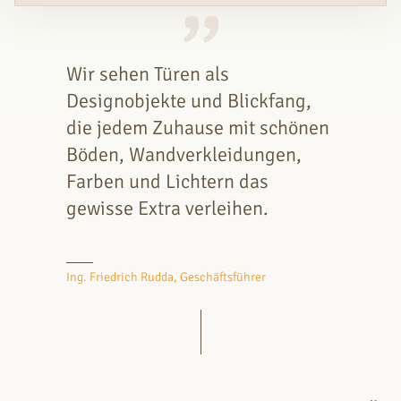
Wir sehen Türen als
Designobjekte und Blickfang,
die jedem Zuhause mit schönen
Böden, Wandverkleidungen,
Farben und Lichtern das
gewisse Extra verleihen.
Ing. Friedrich Rudda, Geschäftsführer