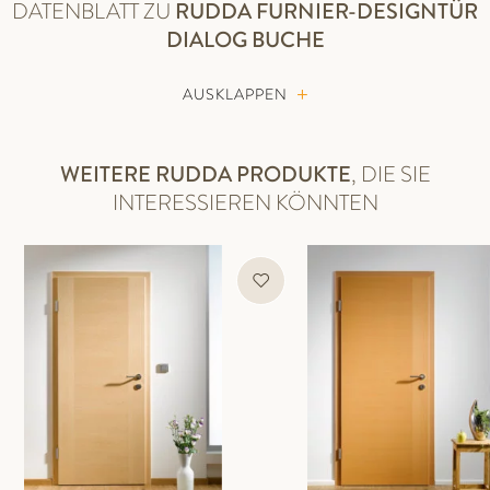
DATENBLATT ZU
RUDDA
FURNIER-DESIGNTÜR
DIALOG BUCHE
AUSKLAPPEN
WEITERE RUDDA PRODUKTE
, DIE SIE
INTERESSIEREN KÖNNTEN