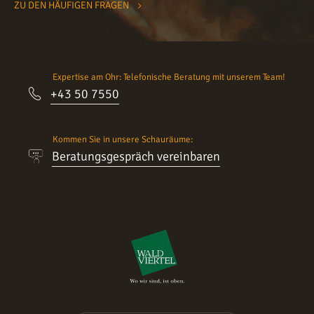
ZU DEN HÄUFIGEN FRAGEN
Expertise am Ohr: Telefonische Beratung mit unserem Team!
+43 50 7550
Kommen Sie in unsere Schauräume:
Beratungsgespräch vereinbaren