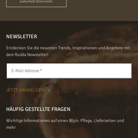
außerhalb Österreichs
NEWSLETTER
Entdecken Sie die neuesten Trends, Inspirationen und Angebote mit
dem Rudda Newsletter!
HÄUFIG GESTELLTE FRAGEN
Wichtige Informationen auf einen Blick: Pflege, Lieferzeiten und
mehr