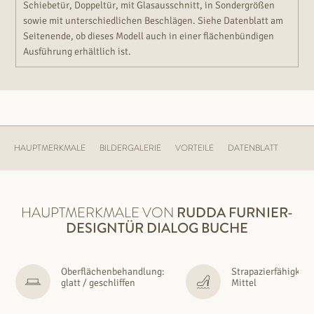
Schiebetür, Doppeltür, mit Glasausschnitt, in Sondergrößen
sowie mit unterschiedlichen Beschlägen. Siehe Datenblatt am
Seitenende, ob dieses Modell auch in einer flächenbündigen
Ausführung erhältlich ist.
HAUPTMERKMALE
BILDERGALERIE
VORTEILE
DATENBLATT
HAUPTMERKMALE VON
RUDDA
FURNIER-
DESIGNTÜR DIALOG BUCHE
Oberflächenbehandlung:
Strapazierfähigkeit
glatt / geschliffen
Mittel