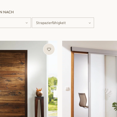
EN NACH