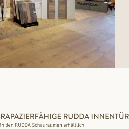
STRAPAZIERFÄHIGE RUDDA INNENTÜR
 in den RUDDA Schauräumen erhältlich