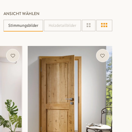
ANSICHT WÄHLEN
Stimmungsbilder
Holzdetailbilder