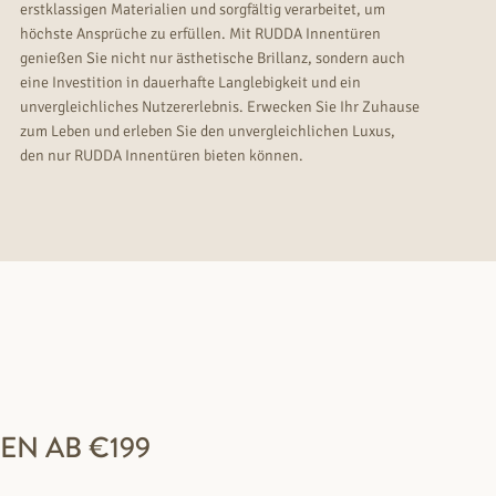
erstklassigen Materialien und sorgfältig verarbeitet, um
höchste Ansprüche zu erfüllen. Mit RUDDA Innentüren
genießen Sie nicht nur ästhetische Brillanz, sondern auch
eine Investition in dauerhafte Langlebigkeit und ein
unvergleichliches Nutzererlebnis. Erwecken Sie Ihr Zuhause
zum Leben und erleben Sie den unvergleichlichen Luxus,
den nur RUDDA Innentüren bieten können.
EN AB €199