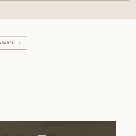
NBAREN