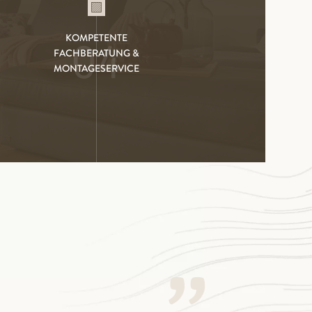
KOMPETENTE
04
FACHBERATUNG &
MONTAGESERVICE