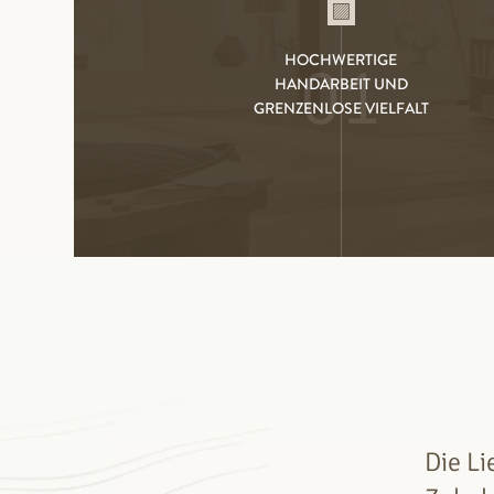
HOCHWERTIGE
01
HANDARBEIT UND
GRENZENLOSE VIELFALT
Die Li