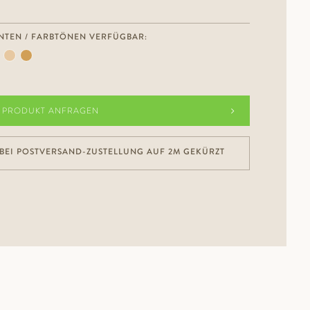
NTEN / FARBTÖNEN VERFÜGBAR:
PRODUKT ANFRAGEN
BEI POSTVERSAND-ZUSTELLUNG AUF 2M GEKÜRZT