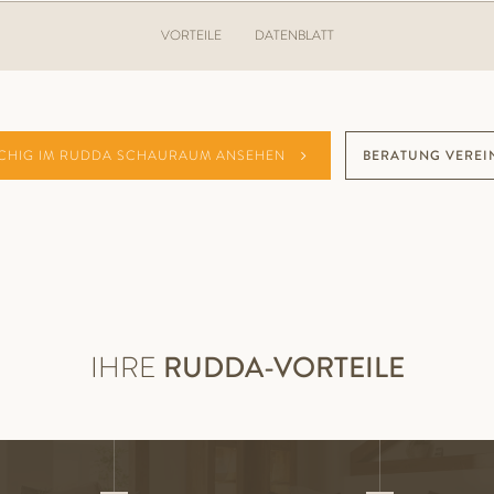
VORTEILE
DATENBLATT
CHIG IM RUDDA SCHAURAUM ANSEHEN
BERATUNG VEREI
IHRE
RUDDA-VORTEILE