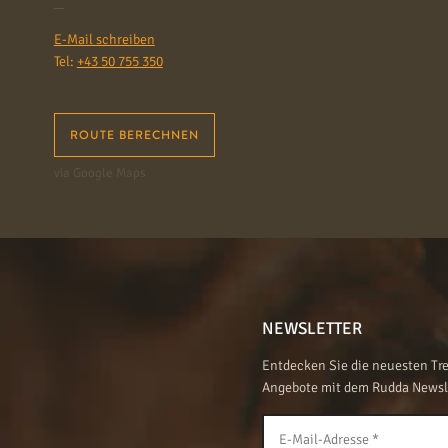
E-Mail schreiben
Tel:
+43 50 755 350
ROUTE BERECHNEN
via Google Maps
NEWSLETTER
Entdecken Sie die neuesten Tre
Angebote mit dem Rudda Newsl