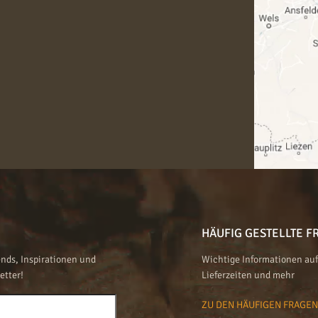
HÄUFIG GESTELLTE F
nds, Inspirationen und
Wichtige Informationen auf 
etter!
Lieferzeiten und mehr
ZU DEN HÄUFIGEN FRAGE