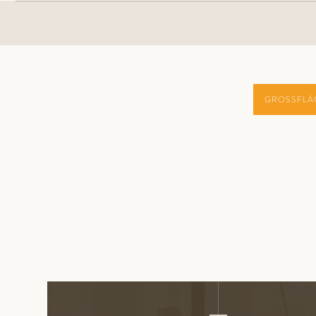
GROSSFLÄ