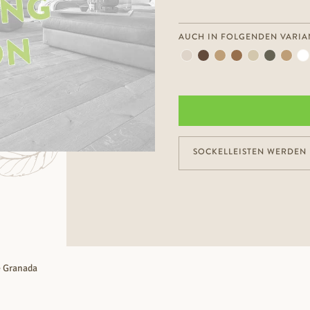
AUCH IN FOLGENDEN VARIA
SOCKELLEISTEN WERDEN 
 Granada