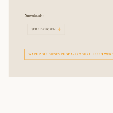
Downloads:
SEITE DRUCKEN
WARUM SIE DIESES RUDDA-PRODUKT LIEBEN WER