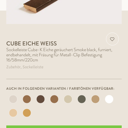
CUBE EICHE WEISS
Sockelleiste Cube-K Eiche geräuchert Smoke black, furniert,
endbehandelt, mit Fräsung für Metall-Clip Befestigung
16/58mm/220cm
Zubehör, Sockelleiste
AUCH IN FOLGENDEN VARIANTEN / FARBTÖNEN VERFÜGBAR: