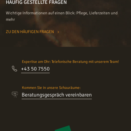
HÄUFIG GESTELLTE FRAGEN
Wichtige Informationen auf einen Blick: Pflege, Lieferzeiten und
mehr
ZU DEN HÄUFIGEN FRAGEN
Expertise am Ohr: Telefonische Beratung mit unserem Team!
+43 50 7550
Kommen Sie in unsere Schauräume:
Beratungsgespräch vereinbaren