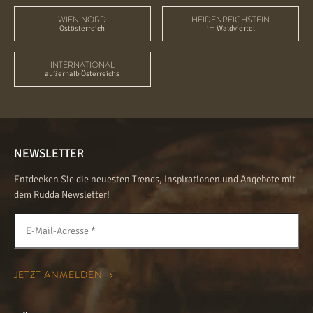
WIEN NORD
HEIDENREICHSTEIN
Ostösterreich
im Waldviertel
INTERNATIONAL
außerhalb Österreichs
NEWSLETTER
Entdecken Sie die neuesten Trends, Inspirationen und Angebote mit
dem Rudda Newsletter!