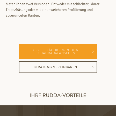
bieten Ihnen zwei Versionen. Entweder mit schlichter, klarer
Trapezfräsung oder mit einer weicheren Profilierung und
abgerundeten Kanten.
GROSSFLÄCHIG IM RUDDA S
CHAURAUM ANSEHEN
BERATUNG VEREINBAREN
IHRE
RUDDA-VORTEILE