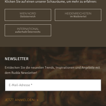
Klicken Sie auf einen unserer Schauräume, um mehr zu erfahren:
WIEN NORD
HEIDENREICHSTEIN
Ostösterreich
im Waldviertel
INTERNATIONAL
außerhalb Österreichs
NEWSLETTER
Entdecken Sie die neuesten Trends, Inspirationen und Angebote mit
dem Rudda Newsletter!