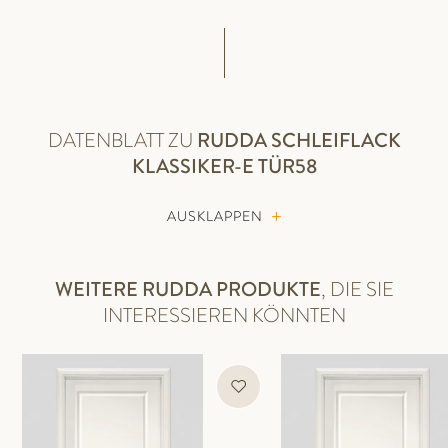
DATENBLATT ZU
RUDDA
SCHLEIFLACK
KLASSIKER-E TÜR58
AUSKLAPPEN
WEITERE RUDDA PRODUKTE
, DIE SIE
INTERESSIEREN KÖNNTEN