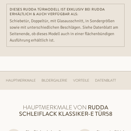
DIESES RUDDA TÜRMODELL IST EXKLUSIV BEI RUDDA
ERHÄLTLICH & AUCH VERFÜGBAR ALS:
Schiebetür, Doppeltür, mit Glasausschnitt, in Sondergrößen
sowie mit unterschiedlichen Beschlägen. Siehe Datenblatt am
Seitenende, ob dieses Modell auch in einer flächenbündigen
Ausführung erhältlich ist.
HAUPTMERKMALE
BILDERGALERIE
VORTEILE
DATENBLATT
HAUPTMERKMALE VON
RUDDA
SCHLEIFLACK KLASSIKER-E TÜR58