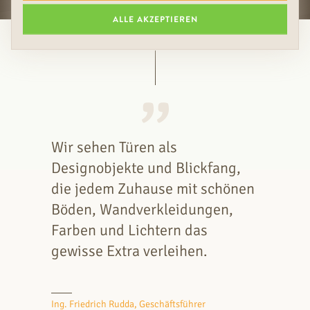
ALLE AKZEPTIEREN
Wir sehen Türen als
Designobjekte und Blickfang,
die jedem Zuhause mit schönen
Böden, Wandverkleidungen,
Farben und Lichtern das
gewisse Extra verleihen.
Ing. Friedrich Rudda, Geschäftsführer