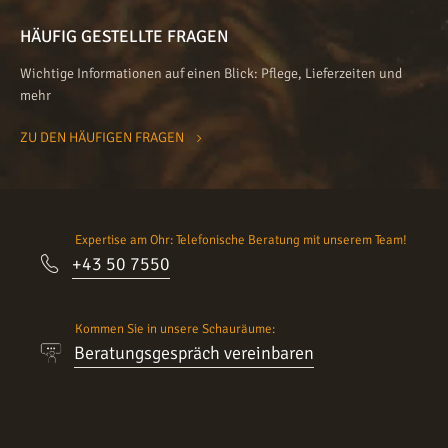
HÄUFIG GESTELLTE FRAGEN
Wichtige Informationen auf einen Blick: Pflege, Lieferzeiten und
mehr
ZU DEN HÄUFIGEN FRAGEN
Expertise am Ohr: Telefonische Beratung mit unserem Team!
+43 50 7550
Kommen Sie in unsere Schauräume:
Beratungsgespräch vereinbaren