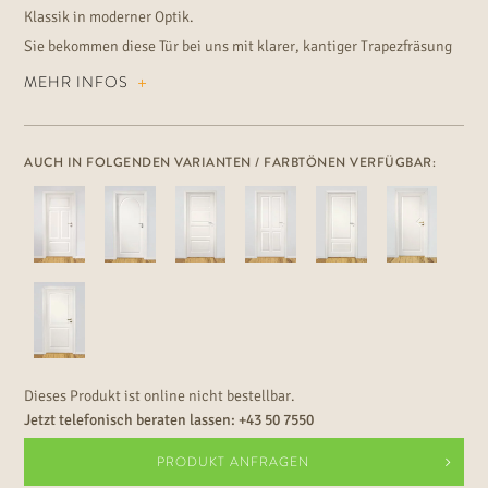
Klassik in moderner Optik.
Sie bekommen diese Tür bei uns mit klarer, kantiger Trapezfräsung
oder weicher Profilierung mit runden Kanten.
MEHR INFOS
AUCH IN FOLGENDEN VARIANTEN / FARBTÖNEN VERFÜGBAR:
Dieses Produkt ist online nicht bestellbar.
Jetzt telefonisch beraten lassen:
+43 50 7550
PRODUKT ANFRAGEN