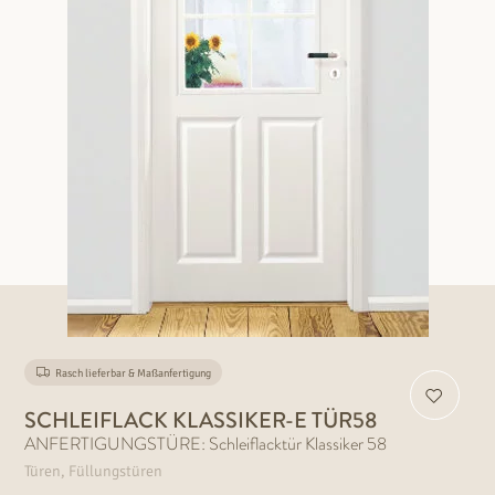
Rasch lieferbar & Maßanfertigung
SCHLEIFLACK KLASSIKER-E TÜR58
ANFERTIGUNGSTÜRE: Schleiflacktür Klassiker 58
Türen, Füllungstüren