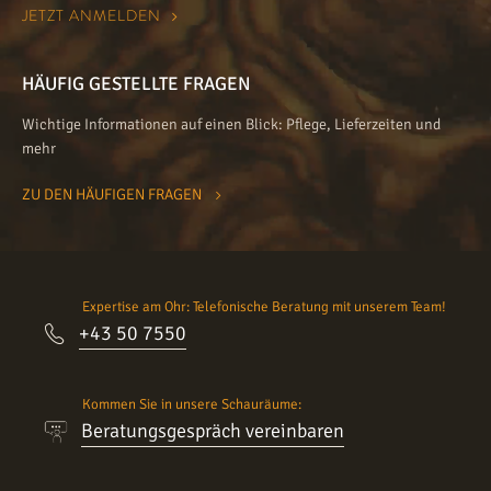
HÄUFIG GESTELLTE FRAGEN
Wichtige Informationen auf einen Blick: Pflege, Lieferzeiten und
mehr
ZU DEN HÄUFIGEN FRAGEN
Expertise am Ohr: Telefonische Beratung mit unserem Team!
+43 50 7550
Kommen Sie in unsere Schauräume:
Beratungsgespräch vereinbaren