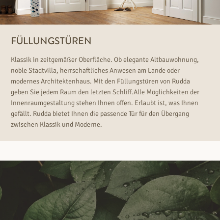
FÜLLUNGSTÜREN
Klassik in zeitgemäßer Oberfläche. Ob elegante Altbauwohnung,
noble Stadtvilla, herrschaftliches Anwesen am Lande oder
modernes Architektenhaus. Mit den Füllungstüren von Rudda
geben Sie jedem Raum den letzten Schliff.Alle Möglichkeiten der
Innenraumgestaltung stehen Ihnen offen. Erlaubt ist, was Ihnen
gefällt. Rudda bietet Ihnen die passende Tür für den Übergang
zwischen Klassik und Moderne.