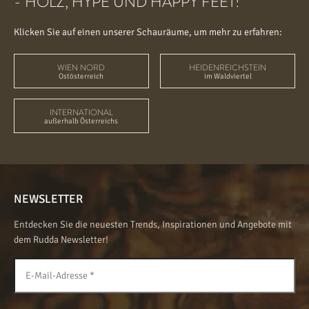
- HOLZ, HYPE UND HAPPY FEET!
Klicken Sie auf einen unserer Schauräume, um mehr zu erfahren:
WIEN NORD
HEIDENREICHSTEIN
Ostösterreich
im Waldviertel
INTERNATIONAL
außerhalb Österreichs
NEWSLETTER
Entdecken Sie die neuesten Trends, Inspirationen und Angebote mit
dem Rudda Newsletter!